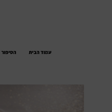
עמוד הבית
הסיפור 