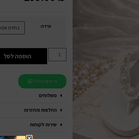
מידה:
הוספה לסל
צריכים עזרה?
משלוחים
החלפות והחזרות
שירות לקוחות