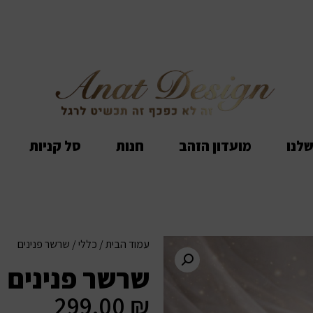
שלנו
מועדון הזהב
חנות
סל קניות
עמוד הבית
/
כללי
/ שרשר פנינים
שרשר פנינים
299.00
₪