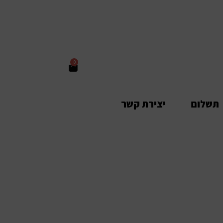
0
תשלום
יצירת קשר