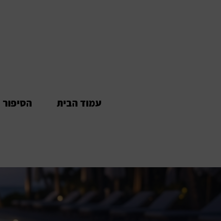
לתוכן
עמוד הבית
הסיפור 