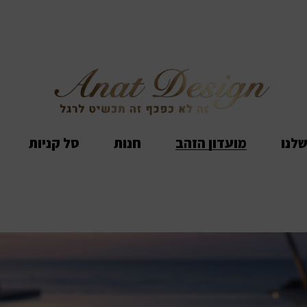
שלנו
מועדון הזהב
חנות
סל קניות