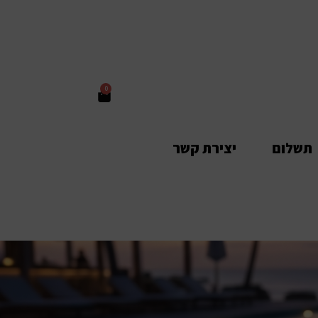
0
תשלום
יצירת קשר