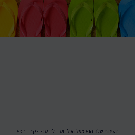
השירות שלנו הוא מעל הכל
חשוב לנו שכל לקוחה תצא