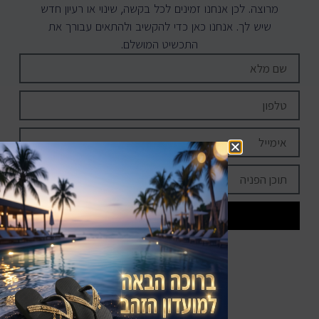
מרוצה. לכן אנחנו זמינים לכל בקשה, שינוי או רעיון חדש
שיש לך. אנחנו כאן כדי להקשיב ולהתאים עבורך את
התכשיט המושלם.
שליחה