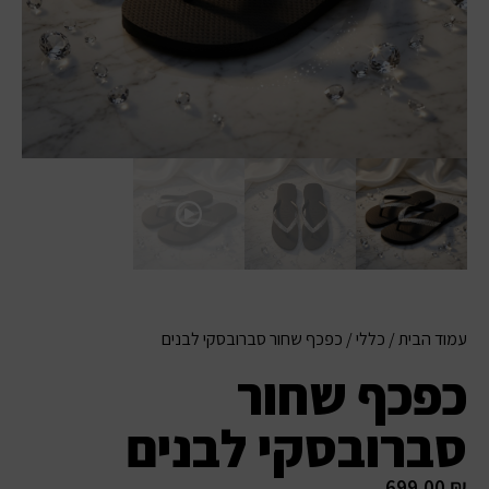
עמוד הבית
/
כללי
/ כפכף שחור סברובסקי לבנים
כפכף שחור
סברובסקי לבנים
699.00
₪