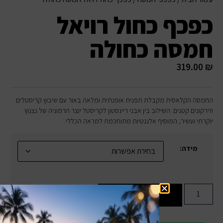
כפכף כחול רויאל
חמסה כחולה
319.00
₪
החמסה הקלאסית מקבלת תפנית אופנתית ומלאה באור עם שיבוץ קריסטלים
וזירקונים קטנים. השילוב בין אבני ריינסטון לקריסטל יוצר הרמוניה של נצנוץ
יוקרתי ועשיר, המוסיף אלגנטיות מתוחכמת למראה הכללי.
מידה:
הוספה לסל