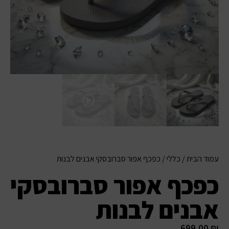
עמוד הבית
/
כללי
/ כפכף אפור סברובסקי אבנים לבנות
כפכף אפור סברובסקי
אבנים לבנות
699.00
₪