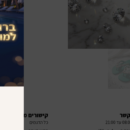
קשר
קישורים מהירים
כל הדגמים