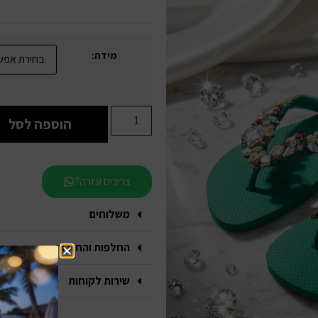
מידה:
הוספה לסל
צריכים עזרה?
משלוחים
החלפות והחזרות
שירות לקוחות