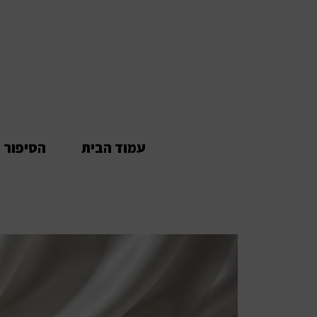
עמוד הבית
הסיפור 