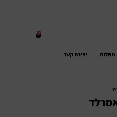
0
תשלום
יצירת קשר
לד
אמרלד