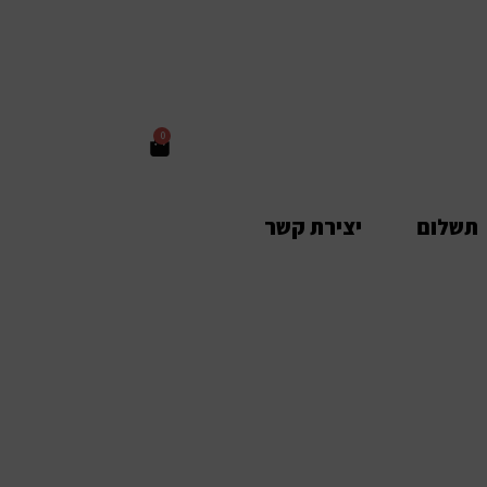
0
תשלום
יצירת קשר