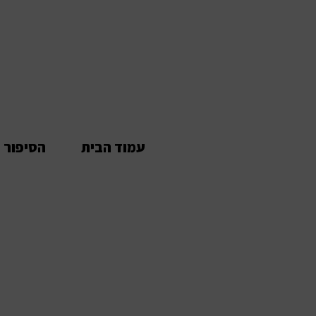
עמוד הבית
הסיפור 