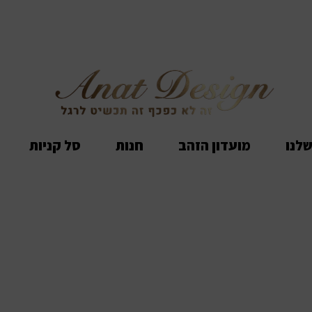
שלנו
מועדון הזהב
חנות
סל קניות