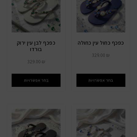
כפכף כחול עין כחולה
כפכף לבן עין ירוק
בורדו
329.00
₪
329.00
₪
בחר אפשרויות
בחר אפשרויות